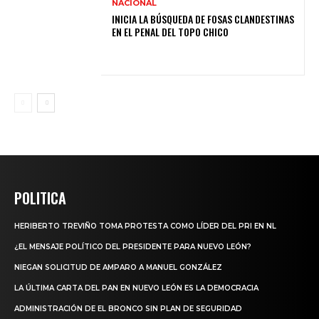
NACIONAL
INICIA LA BÚSQUEDA DE FOSAS CLANDESTINAS
EN EL PENAL DEL TOPO CHICO
POLITICA
HERIBERTO TREVIÑO TOMA PROTESTA COMO LÍDER DEL PRI EN NL
¿EL MENSAJE POLÍTICO DEL PRESIDENTE PARA NUEVO LEÓN?
NIEGAN SOLICITUD DE AMPARO A MANUEL GONZÁLEZ
LA ÚLTIMA CARTA DEL PAN EN NUEVO LEÓN ES LA DEMOCRACIA
ADMINISTRACIÓN DE EL BRONCO SIN PLAN DE SEGURIDAD