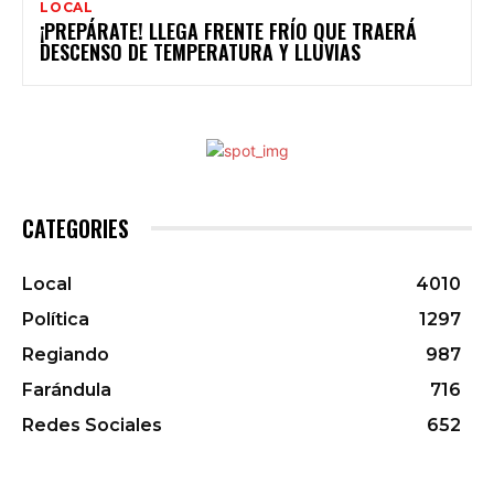
LOCAL
¡PREPÁRATE! LLEGA FRENTE FRÍO QUE TRAERÁ
DESCENSO DE TEMPERATURA Y LLUVIAS
CATEGORIES
Local
4010
Política
1297
Regiando
987
Farándula
716
Redes Sociales
652