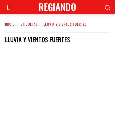
REGIANDO
INICIO
ETIQUETAS
LLUVIA Y VIENTOS FUERTES
LLUVIA Y VIENTOS FUERTES