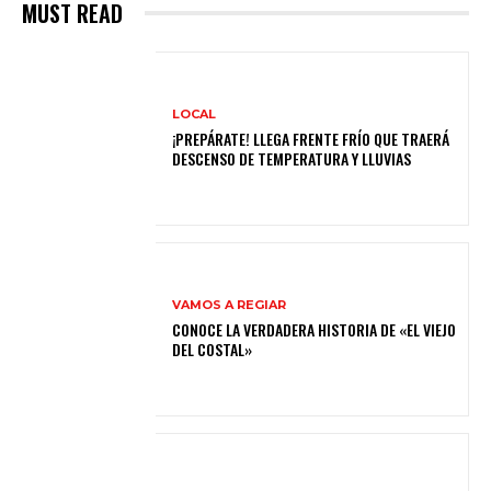
MUST READ
LOCAL
¡PREPÁRATE! LLEGA FRENTE FRÍO QUE TRAERÁ
DESCENSO DE TEMPERATURA Y LLUVIAS
VAMOS A REGIAR
CONOCE LA VERDADERA HISTORIA DE «EL VIEJO
DEL COSTAL»