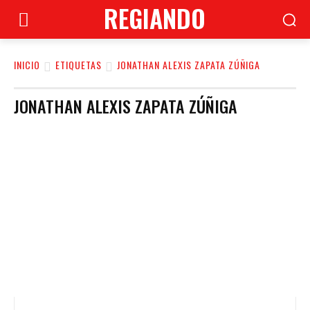
REGIANDO
INICIO
ETIQUETAS
JONATHAN ALEXIS ZAPATA ZÚÑIGA
JONATHAN ALEXIS ZAPATA ZÚÑIGA