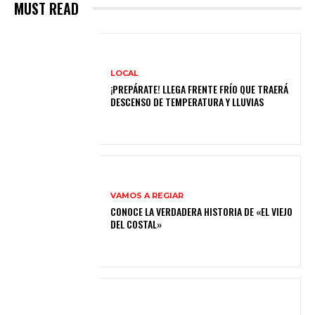
MUST READ
LOCAL
¡PREPÁRATE! LLEGA FRENTE FRÍO QUE TRAERÁ
DESCENSO DE TEMPERATURA Y LLUVIAS
VAMOS A REGIAR
CONOCE LA VERDADERA HISTORIA DE «EL VIEJO
DEL COSTAL»