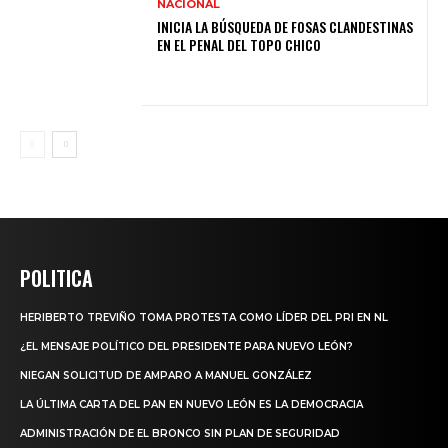
NACIONAL
INICIA LA BÚSQUEDA DE FOSAS CLANDESTINAS
EN EL PENAL DEL TOPO CHICO
POLITICA
HERIBERTO TREVIÑO TOMA PROTESTA COMO LÍDER DEL PRI EN NL
¿EL MENSAJE POLÍTICO DEL PRESIDENTE PARA NUEVO LEÓN?
NIEGAN SOLICITUD DE AMPARO A MANUEL GONZÁLEZ
LA ÚLTIMA CARTA DEL PAN EN NUEVO LEÓN ES LA DEMOCRACIA
ADMINISTRACIÓN DE EL BRONCO SIN PLAN DE SEGURIDAD