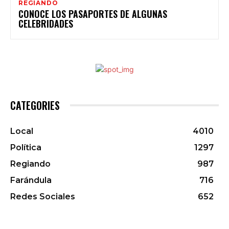
REGIANDO
CONOCE LOS PASAPORTES DE ALGUNAS
CELEBRIDADES
CATEGORIES
Local
4010
Política
1297
Regiando
987
Farándula
716
Redes Sociales
652