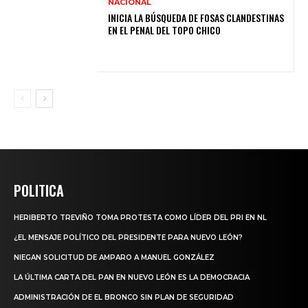
NACIONAL
INICIA LA BÚSQUEDA DE FOSAS CLANDESTINAS
EN EL PENAL DEL TOPO CHICO
POLITICA
HERIBERTO TREVIÑO TOMA PROTESTA COMO LÍDER DEL PRI EN NL
¿EL MENSAJE POLÍTICO DEL PRESIDENTE PARA NUEVO LEÓN?
NIEGAN SOLICITUD DE AMPARO A MANUEL GONZÁLEZ
LA ÚLTIMA CARTA DEL PAN EN NUEVO LEÓN ES LA DEMOCRACIA
ADMINISTRACIÓN DE EL BRONCO SIN PLAN DE SEGURIDAD