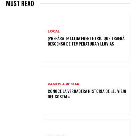
MUST READ
LOCAL
¡PREPÁRATE! LLEGA FRENTE FRÍO QUE TRAERÁ
DESCENSO DE TEMPERATURA Y LLUVIAS
VAMOS A REGIAR
CONOCE LA VERDADERA HISTORIA DE «EL VIEJO
DEL COSTAL»