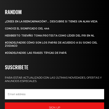
RANDOM
¿CREES EN LA REENCARNACIÓN?… DESCUBRE SI TIENES UN ALMA VIEJA
CONOCE EL SIGNIFICADO DEL 444
HERIBERTO TREVIÑO TOMA PROTESTA COMO LÍDER DEL PRI EN NL
#DÍADELPADRE CÓMO SON LOS PAPÁS DE ACUERDO A SU SIGNO DEL
ZODIACO
#DÍADELPADRE: LAS FRASES TÍPICAS DE PAPÁ
SUSCRIBETE
PARA ESTAR ACTUALIZADO CON LAS ÚLTIMAS NOVEDADES, OFERTAS Y
ANUNCIOS ESPECIALES.
SIGN UP