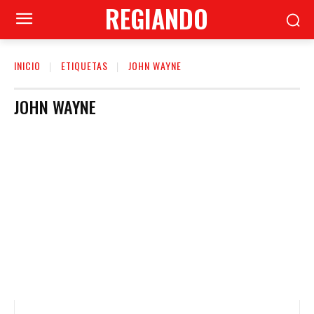
REGIANDO
INICIO
ETIQUETAS
JOHN WAYNE
JOHN WAYNE