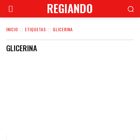
REGIANDO
INICIO
ETIQUETAS
GLICERINA
GLICERINA