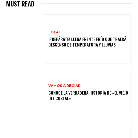
MUST READ
LOCAL
¡PREPÁRATE! LLEGA FRENTE FRÍO QUE TRAERÁ
DESCENSO DE TEMPERATURA Y LLUVIAS
VAMOS A REGIAR
CONOCE LA VERDADERA HISTORIA DE «EL VIEJO
DEL COSTAL»