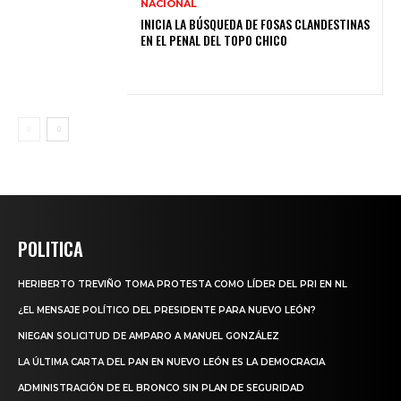
NACIONAL
INICIA LA BÚSQUEDA DE FOSAS CLANDESTINAS
EN EL PENAL DEL TOPO CHICO
POLITICA
HERIBERTO TREVIÑO TOMA PROTESTA COMO LÍDER DEL PRI EN NL
¿EL MENSAJE POLÍTICO DEL PRESIDENTE PARA NUEVO LEÓN?
NIEGAN SOLICITUD DE AMPARO A MANUEL GONZÁLEZ
LA ÚLTIMA CARTA DEL PAN EN NUEVO LEÓN ES LA DEMOCRACIA
ADMINISTRACIÓN DE EL BRONCO SIN PLAN DE SEGURIDAD