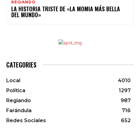
REGIANDO
LA HISTORIA TRISTE DE «LA MOMIA MÁS BELLA
DEL MUNDO»
CATEGORIES
Local
4010
Política
1297
Regiando
987
Farándula
716
Redes Sociales
652