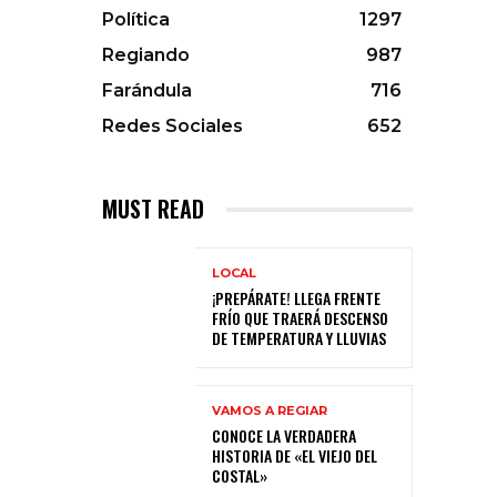
Política
1297
Regiando
987
Farándula
716
Redes Sociales
652
MUST READ
LOCAL
¡PREPÁRATE! LLEGA FRENTE
FRÍO QUE TRAERÁ DESCENSO
DE TEMPERATURA Y LLUVIAS
VAMOS A REGIAR
CONOCE LA VERDADERA
HISTORIA DE «EL VIEJO DEL
COSTAL»