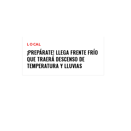
LOCAL
¡PREPÁRATE! LLEGA FRENTE FRÍO
QUE TRAERÁ DESCENSO DE
TEMPERATURA Y LLUVIAS