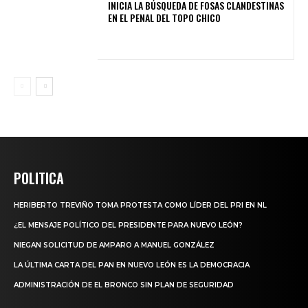
INICIA LA BÚSQUEDA DE FOSAS CLANDESTINAS
EN EL PENAL DEL TOPO CHICO
POLITICA
HERIBERTO TREVIÑO TOMA PROTESTA COMO LÍDER DEL PRI EN NL
¿EL MENSAJE POLÍTICO DEL PRESIDENTE PARA NUEVO LEÓN?
NIEGAN SOLICITUD DE AMPARO A MANUEL GONZÁLEZ
LA ÚLTIMA CARTA DEL PAN EN NUEVO LEÓN ES LA DEMOCRACIA
ADMINISTRACIÓN DE EL BRONCO SIN PLAN DE SEGURIDAD