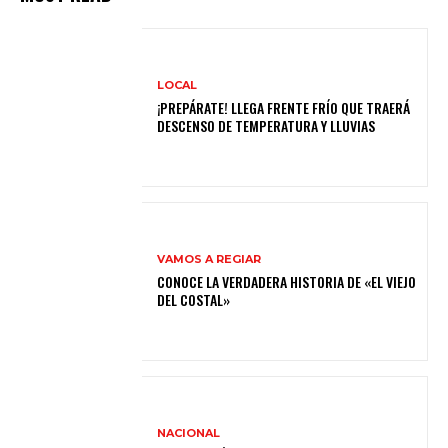
LOCAL
¡PREPÁRATE! LLEGA FRENTE FRÍO QUE TRAERÁ
DESCENSO DE TEMPERATURA Y LLUVIAS
VAMOS A REGIAR
CONOCE LA VERDADERA HISTORIA DE «EL VIEJO
DEL COSTAL»
NACIONAL