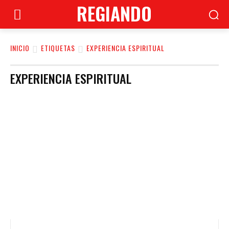
REGIANDO
INICIO
ETIQUETAS
EXPERIENCIA ESPIRITUAL
EXPERIENCIA ESPIRITUAL