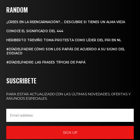
RANDOM
¿CREES EN LA REENCARNACIÓN?… DESCUBRE SI TIENES UN ALMA VIEJA
CONOCE EL SIGNIFICADO DEL 444
HERIBERTO TREVIÑO TOMA PROTESTA COMO LÍDER DEL PRI EN NL
#DÍADELPADRE CÓMO SON LOS PAPÁS DE ACUERDO A SU SIGNO DEL
ZODIACO
#DÍADELPADRE: LAS FRASES TÍPICAS DE PAPÁ
SUSCRIBETE
PARA ESTAR ACTUALIZADO CON LAS ÚLTIMAS NOVEDADES, OFERTAS Y
ANUNCIOS ESPECIALES.
SIGN UP