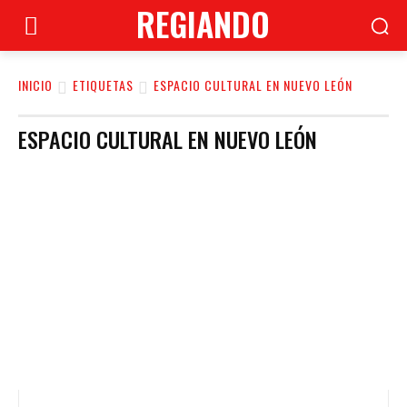
REGIANDO
INICIO
ETIQUETAS
ESPACIO CULTURAL EN NUEVO LEÓN
ESPACIO CULTURAL EN NUEVO LEÓN