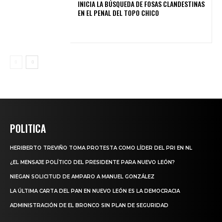
INICIA LA BÚSQUEDA DE FOSAS CLANDESTINAS
EN EL PENAL DEL TOPO CHICO
POLITICA
HERIBERTO TREVIÑO TOMA PROTESTA COMO LÍDER DEL PRI EN NL
¿EL MENSAJE POLÍTICO DEL PRESIDENTE PARA NUEVO LEÓN?
NIEGAN SOLICITUD DE AMPARO A MANUEL GONZÁLEZ
LA ÚLTIMA CARTA DEL PAN EN NUEVO LEÓN ES LA DEMOCRACIA
ADMINISTRACIÓN DE EL BRONCO SIN PLAN DE SEGURIDAD