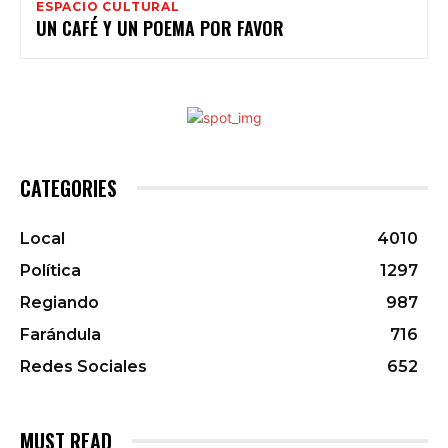
ESPACIO CULTURAL
UN CAFÉ Y UN POEMA POR FAVOR
CATEGORIES
Local
4010
Política
1297
Regiando
987
Farándula
716
Redes Sociales
652
MUST READ