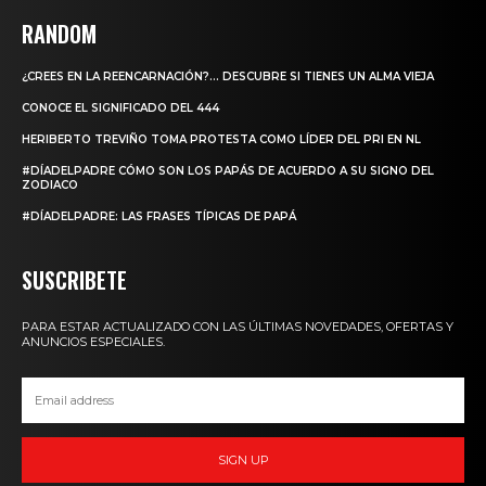
RANDOM
¿CREES EN LA REENCARNACIÓN?… DESCUBRE SI TIENES UN ALMA VIEJA
CONOCE EL SIGNIFICADO DEL 444
HERIBERTO TREVIÑO TOMA PROTESTA COMO LÍDER DEL PRI EN NL
#DÍADELPADRE CÓMO SON LOS PAPÁS DE ACUERDO A SU SIGNO DEL
ZODIACO
#DÍADELPADRE: LAS FRASES TÍPICAS DE PAPÁ
SUSCRIBETE
PARA ESTAR ACTUALIZADO CON LAS ÚLTIMAS NOVEDADES, OFERTAS Y
ANUNCIOS ESPECIALES.
SIGN UP