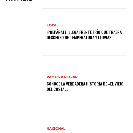
LOCAL
¡PREPÁRATE! LLEGA FRENTE FRÍO QUE TRAERÁ
DESCENSO DE TEMPERATURA Y LLUVIAS
VAMOS A REGIAR
CONOCE LA VERDADERA HISTORIA DE «EL VIEJO
DEL COSTAL»
NACIONAL