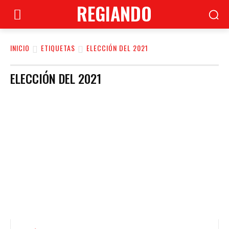
REGIANDO
INICIO
ETIQUETAS
ELECCIÓN DEL 2021
ELECCIÓN DEL 2021