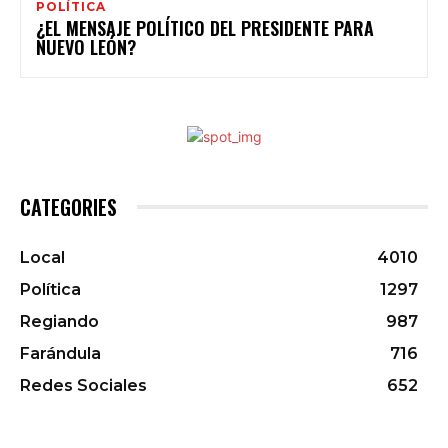
POLÍTICA
¿EL MENSAJE POLÍTICO DEL PRESIDENTE PARA
NUEVO LEÓN?
CATEGORIES
Local
4010
Política
1297
Regiando
987
Farándula
716
Redes Sociales
652