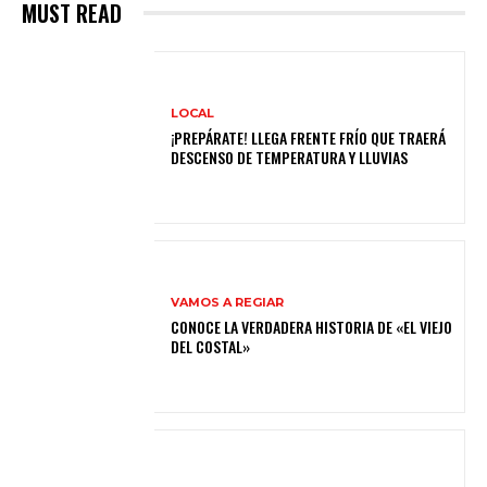
MUST READ
LOCAL
¡PREPÁRATE! LLEGA FRENTE FRÍO QUE TRAERÁ
DESCENSO DE TEMPERATURA Y LLUVIAS
VAMOS A REGIAR
CONOCE LA VERDADERA HISTORIA DE «EL VIEJO
DEL COSTAL»