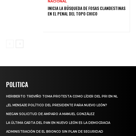
NACIONAL
INICIA LA BÚSQUEDA DE FOSAS CLANDESTINAS
EN EL PENAL DEL TOPO CHICO
POLITICA
HERIBERTO TREVIÑO TOMA PROTESTA COMO LÍDER DEL PRI EN NL
¿EL MENSAJE POLÍTICO DEL PRESIDENTE PARA NUEVO LEÓN?
NIEGAN SOLICITUD DE AMPARO A MANUEL GONZÁLEZ
LA ÚLTIMA CARTA DEL PAN EN NUEVO LEÓN ES LA DEMOCRACIA
ADMINISTRACIÓN DE EL BRONCO SIN PLAN DE SEGURIDAD