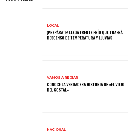
LOCAL
¡PREPÁRATE! LLEGA FRENTE FRÍO QUE TRAERÁ
DESCENSO DE TEMPERATURA Y LLUVIAS
VAMOS A REGIAR
CONOCE LA VERDADERA HISTORIA DE «EL VIEJO
DEL COSTAL»
NACIONAL