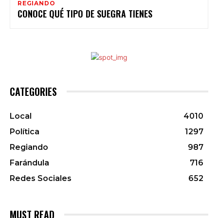
REGIANDO
CONOCE QUÉ TIPO DE SUEGRA TIENES
CATEGORIES
Local
4010
Política
1297
Regiando
987
Farándula
716
Redes Sociales
652
MUST READ