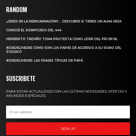
RANDOM
¿CREES EN LA REENCARNACIÓN?… DESCUBRE SI TIENES UN ALMA VIEJA
CONOCE EL SIGNIFICADO DEL 444
HERIBERTO TREVIÑO TOMA PROTESTA COMO LÍDER DEL PRI EN NL
#DÍADELPADRE CÓMO SON LOS PAPÁS DE ACUERDO A SU SIGNO DEL
ZODIACO
#DÍADELPADRE: LAS FRASES TÍPICAS DE PAPÁ
SUSCRIBETE
PARA ESTAR ACTUALIZADO CON LAS ÚLTIMAS NOVEDADES, OFERTAS Y
ANUNCIOS ESPECIALES.
SIGN UP