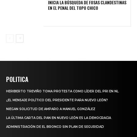
INICIA LA BÚSQUEDA DE FOSAS CLANDESTINAS
EN EL PENAL DEL TOPO CHICO
POLITICA
HERIBERTO TREVIÑO TOMA PROTESTA COMO LÍDER DEL PRI EN NL
¿EL MENSAJE POLÍTICO DEL PRESIDENTE PARA NUEVO LEÓN?
NIEGAN SOLICITUD DE AMPARO A MANUEL GONZÁLEZ
LA ÚLTIMA CARTA DEL PAN EN NUEVO LEÓN ES LA DEMOCRACIA
ADMINISTRACIÓN DE EL BRONCO SIN PLAN DE SEGURIDAD