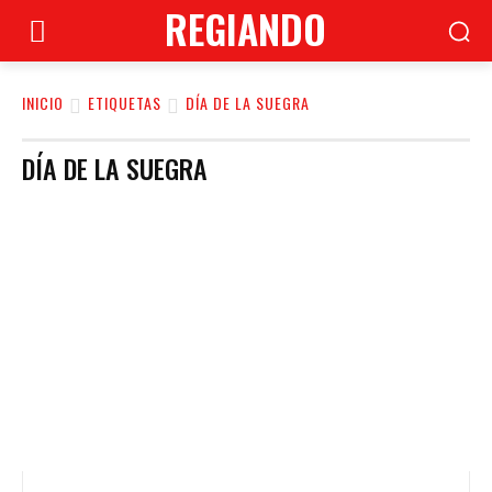
REGIANDO
INICIO
ETIQUETAS
DÍA DE LA SUEGRA
DÍA DE LA SUEGRA