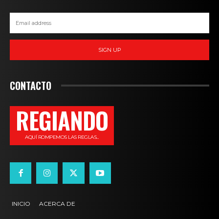
SIGN UP
CONTACTO
REGIANDO
AQUÍ ROMPEMOS LAS REGLAS...
INICIO
ACERCA DE