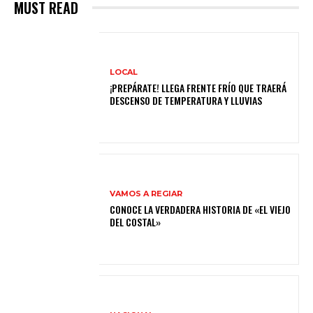
MUST READ
LOCAL
¡PREPÁRATE! LLEGA FRENTE FRÍO QUE TRAERÁ
DESCENSO DE TEMPERATURA Y LLUVIAS
VAMOS A REGIAR
CONOCE LA VERDADERA HISTORIA DE «EL VIEJO
DEL COSTAL»