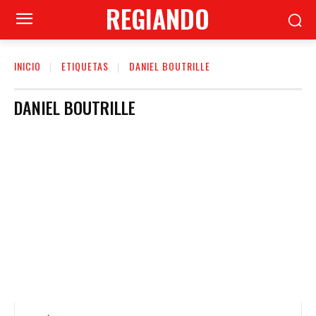
REGIANDO
INICIO
ETIQUETAS
DANIEL BOUTRILLE
DANIEL BOUTRILLE