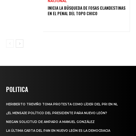
NACIONAL
INICIA LA BÚSQUEDA DE FOSAS CLANDESTINAS
EN EL PENAL DEL TOPO CHICO
POLITICA
HERIBERTO TREVIÑO TOMA PROTESTA COMO LÍDER DEL PRI EN NL
¿EL MENSAJE POLÍTICO DEL PRESIDENTE PARA NUEVO LEÓN?
NIEGAN SOLICITUD DE AMPARO A MANUEL GONZÁLEZ
LA ÚLTIMA CARTA DEL PAN EN NUEVO LEÓN ES LA DEMOCRACIA