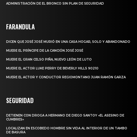
ADMINISTRACIÓN DE EL BRONCO SIN PLAN DE SEGURIDAD
FARANDULA
DICEN QUE JOSÉ JOSÉ MURIÓ EN UNA CASA HOGAR, SOLO Y ABANDONADO
MUERE EL PRÍNCIPE DE LA CANCIÓN JOSÉ JOSÉ
MUERE EL GRAN CELSO PIÑA, NUEVO LEÓN DE LUTO
MUERE EL ACTOR LUKE PERRY DE BEVERLY HILLS 90210
MUERE EL ACTOR Y CONDUCTOR REGIOMONTANO JUAN RAMÓN GARZA
SEGURIDAD
DETIENEN CON DROGA A HERMANO DE DIEGO SANTOY «EL ASESINO DE
CUMBRES»
LOCALIZAN EN ESCOBEDO HOMBRE SIN VIDA AL INTERIOR DE UN TAMBO
DE BASURA