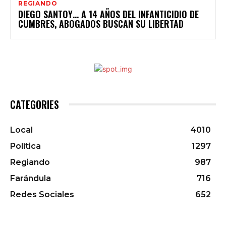
REGIANDO
DIEGO SANTOY… A 14 AÑOS DEL INFANTICIDIO DE
CUMBRES, ABOGADOS BUSCAN SU LIBERTAD
CATEGORIES
Local
4010
Política
1297
Regiando
987
Farándula
716
Redes Sociales
652