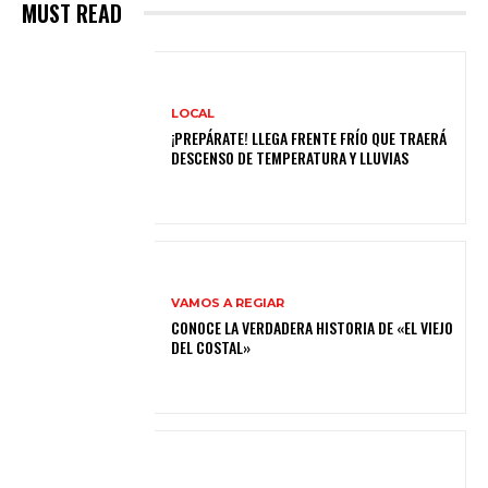
MUST READ
LOCAL
¡PREPÁRATE! LLEGA FRENTE FRÍO QUE TRAERÁ
DESCENSO DE TEMPERATURA Y LLUVIAS
VAMOS A REGIAR
CONOCE LA VERDADERA HISTORIA DE «EL VIEJO
DEL COSTAL»