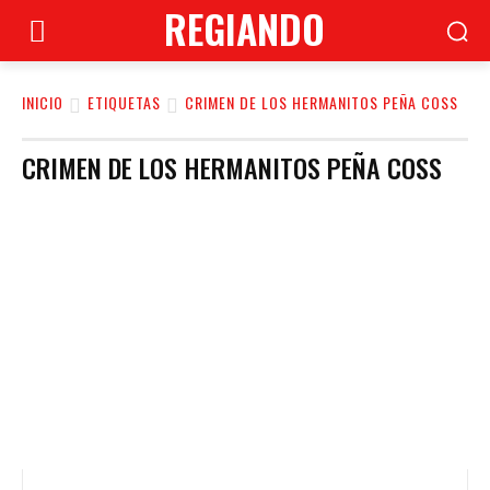
REGIANDO
INICIO
ETIQUETAS
CRIMEN DE LOS HERMANITOS PEÑA COSS
CRIMEN DE LOS HERMANITOS PEÑA COSS