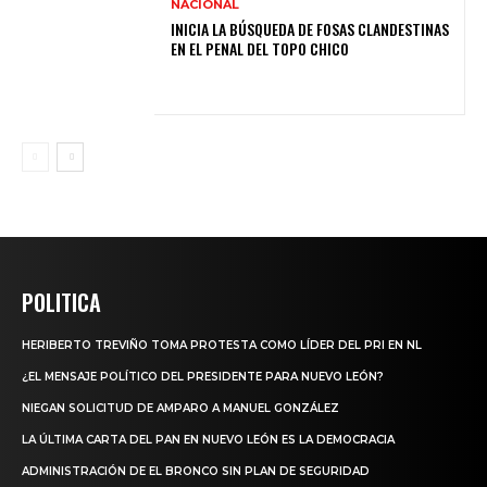
NACIONAL
INICIA LA BÚSQUEDA DE FOSAS CLANDESTINAS
EN EL PENAL DEL TOPO CHICO
POLITICA
HERIBERTO TREVIÑO TOMA PROTESTA COMO LÍDER DEL PRI EN NL
¿EL MENSAJE POLÍTICO DEL PRESIDENTE PARA NUEVO LEÓN?
NIEGAN SOLICITUD DE AMPARO A MANUEL GONZÁLEZ
LA ÚLTIMA CARTA DEL PAN EN NUEVO LEÓN ES LA DEMOCRACIA
ADMINISTRACIÓN DE EL BRONCO SIN PLAN DE SEGURIDAD