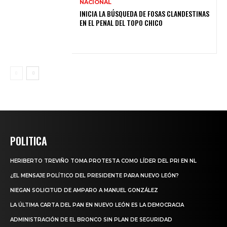
NACIONAL
INICIA LA BÚSQUEDA DE FOSAS CLANDESTINAS
EN EL PENAL DEL TOPO CHICO
POLITICA
HERIBERTO TREVIÑO TOMA PROTESTA COMO LÍDER DEL PRI EN NL
¿EL MENSAJE POLÍTICO DEL PRESIDENTE PARA NUEVO LEÓN?
NIEGAN SOLICITUD DE AMPARO A MANUEL GONZÁLEZ
LA ÚLTIMA CARTA DEL PAN EN NUEVO LEÓN ES LA DEMOCRACIA
ADMINISTRACIÓN DE EL BRONCO SIN PLAN DE SEGURIDAD