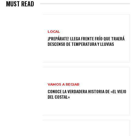
MUST READ
LOCAL
¡PREPÁRATE! LLEGA FRENTE FRÍO QUE TRAERÁ
DESCENSO DE TEMPERATURA Y LLUVIAS
VAMOS A REGIAR
CONOCE LA VERDADERA HISTORIA DE «EL VIEJO
DEL COSTAL»