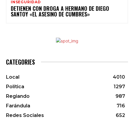
INSEGURIDAD
DETIENEN CON DROGA A HERMANO DE DIEGO
SANTOY «EL ASESINO DE CUMBRES»
CATEGORIES
Local
4010
Política
1297
Regiando
987
Farándula
716
Redes Sociales
652