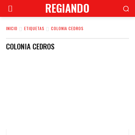
REGIANDO
INICIO
ETIQUETAS
COLONIA CEDROS
COLONIA CEDROS