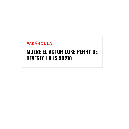
FARÁNDULA
MUERE EL ACTOR LUKE PERRY DE
BEVERLY HILLS 90210