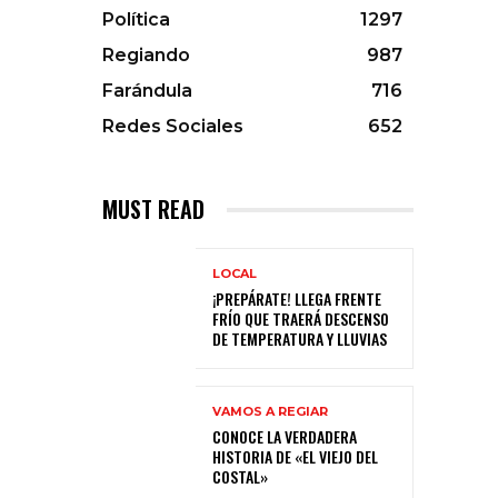
Política
1297
Regiando
987
Farándula
716
Redes Sociales
652
MUST READ
LOCAL
¡PREPÁRATE! LLEGA FRENTE
FRÍO QUE TRAERÁ DESCENSO
DE TEMPERATURA Y LLUVIAS
VAMOS A REGIAR
CONOCE LA VERDADERA
HISTORIA DE «EL VIEJO DEL
COSTAL»