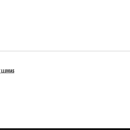
 LLUVIAS