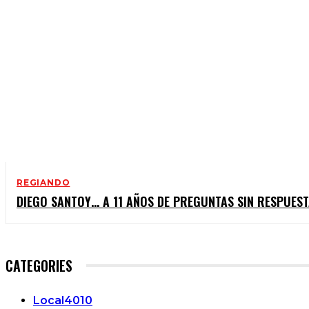
REGIANDO
DIEGO SANTOY… A 11 AÑOS DE PREGUNTAS SIN RESPUES
CATEGORIES
Local
4010