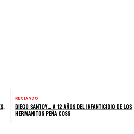
REGIANDO
S,
DIEGO SANTOY… A 12 AÑOS DEL INFANTICIDIO DE LOS
HERMANITOS PEÑA COSS