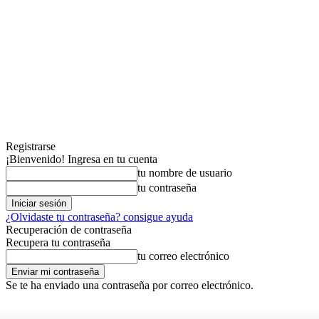
Registrarse
¡Bienvenido! Ingresa en tu cuenta
tu nombre de usuario
tu contraseña
¿Olvidaste tu contraseña? consigue ayuda
Recuperación de contraseña
Recupera tu contraseña
tu correo electrónico
Se te ha enviado una contraseña por correo electrónico.