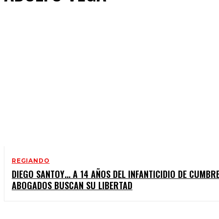
REGIANDO
DIEGO SANTOY… A 14 AÑOS DEL INFANTICIDIO DE CUMBRE
ABOGADOS BUSCAN SU LIBERTAD